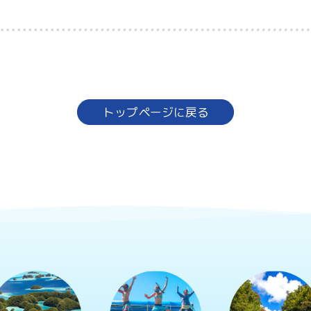
トップページに戻る