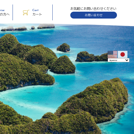
お気軽にお問い合わせください
rise
Cart
体の方へ
カート
お問い合わせ