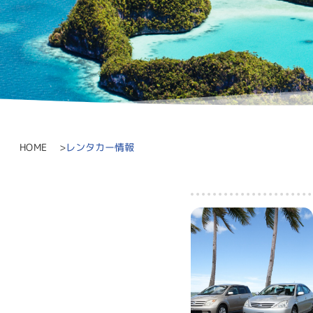
レンタカー情報
HOME