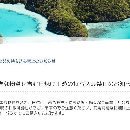
止めの持ち込み禁止のお知らせ
害な物質を含む日焼け止めの持ち込み禁止のお知
に有害な物質を含む、日焼け止めの販売・持ち込み・輸入が全面禁止とな
収される可能性がございますのでご注意ください。使用可能な日焼け
め、パラオでもご購入いただけます。