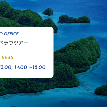
O OFFICE
ベラウツアー
-6645
3:00, 14:00～18:00