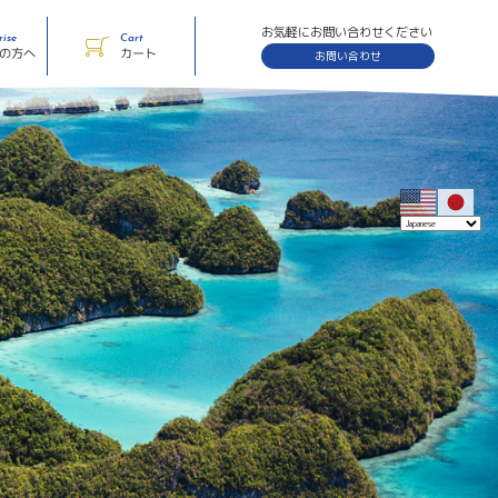
お気軽にお問い合わせください
rise
Cart
体の方へ
カート
お問い合わせ