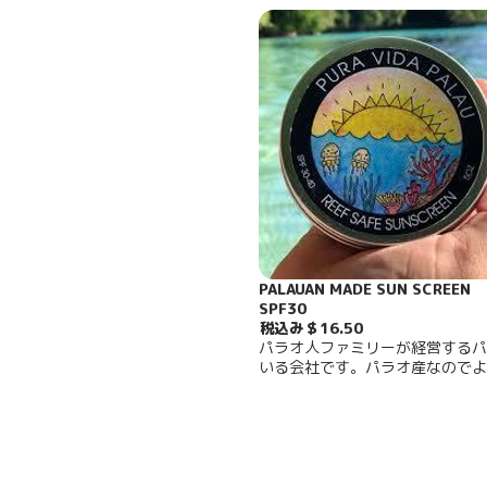
PALAUAN MADE SUN SCREEN
SPF30
税込み＄16.50
パラオ人ファミリーが経営するパ
いる会社です。パラオ産なのでよ