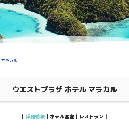
 マラカル
ウエストプラザ ホテル マラカル
詳細情報
ホテル客室
レストラン