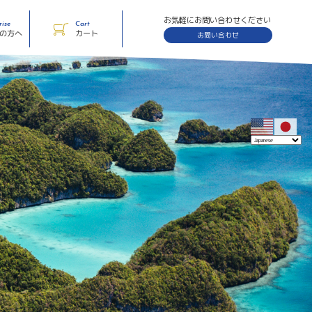
お気軽にお問い合わせください
rise
Cart
体の方へ
カート
お問い合わせ