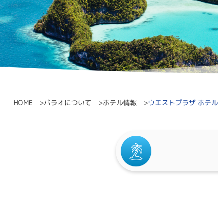
ウエストプラザ ホテル
パラオについて
ホテル情報
HOME