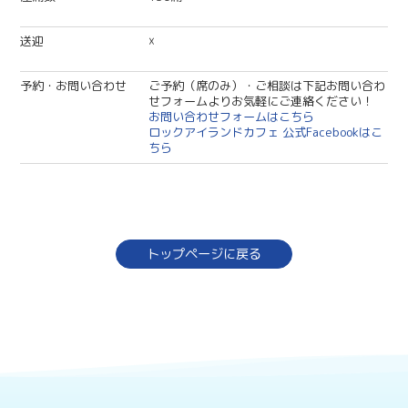
送迎
☓
予約・お問い合わせ
ご予約（席のみ）・ご相談は下記お問い合わ
せフォームよりお気軽にご連絡ください！
お問い合わせフォームはこちら
ロックアイランドカフェ 公式Facebookはこ
ちら
トップページに戻る