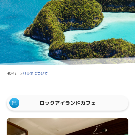
パラオについて
HOME
ロックアイランドカフェ