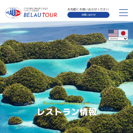
お気軽にお問い合わせください
お問い合わせ
Restaurant Introduction
レストラン情報