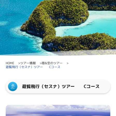
陸&空のツアー
ツアー情報
HOME
遊覧飛行（セスナ）ツアー Cコース
遊覧飛行（セスナ）ツアー Cコース