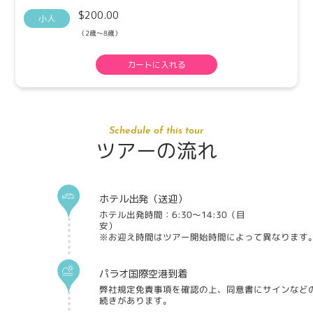
$200.00
小人
（2歳～8歳）
カートに入れる
Schedule of this tour
ツアーの流れ
ホテル出発（送迎）
ホテル出発時間：6:30～14:30（目
安
※お迎え時間はツアー開始時間によって異なります
パラオ国際空港到着
弊社規定免責事項を確認の上、同意書にサインなど
続きがあります。