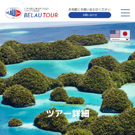
お気軽にお問い合わせください
お問い合わせ
Tours Introduction
ツアー詳細