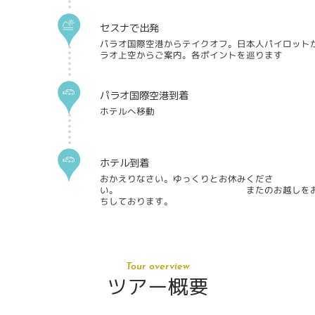
セスナで出発
パラオ国際空港からテイクオフ。日本人パイロット
ラオ上空からご案内。各ポイントを巡ります
パラオ国際空港到着
ホテルへ移動
ホテル到着
おかえりなさい。ゆっくりとお休みくださ
い。 またのお越しをお
ちしております。
Tour overview
ツアー概要